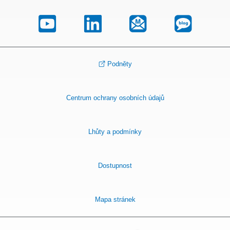
Podněty
Centrum ochrany osobních údajů
Lhůty a podmínky
Dostupnost
Mapa stránek