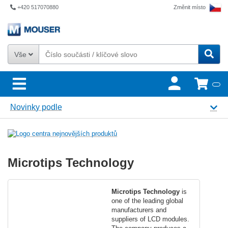
+420 517070880
Změnit místo
Vše
Novinky podle
Microtips Technology
Microtips Technology
is
one of the leading global
manufacturers and
suppliers of LCD modules.