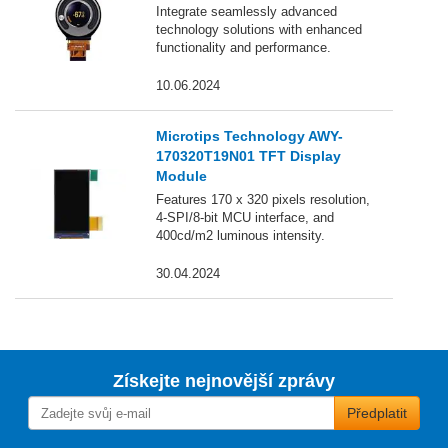
Integrate seamlessly advanced
technology solutions with enhanced
functionality and performance.
10.06.2024
Microtips Technology AWY-
170320T19N01 TFT Display
Module
Features 170 x 320 pixels resolution,
4-SPI/8-bit MCU interface, and
400cd/m2 luminous intensity.
30.04.2024
Získejte nejnovější zprávy
Předplatit